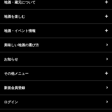
地酒・蔵元について
お問い合わせ
地酒を楽しむ
地酒・イベント情報
美味しい地酒の選び方
お知らせ
その他メニュー
新規会員登録
ログイン