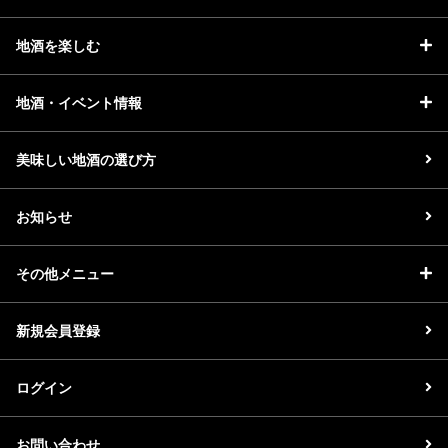
地酒を楽しむ
地酒・イベント情報
美味しい地酒の選び方
お知らせ
その他メニュー
新規会員登録
ログイン
お問い合わせ