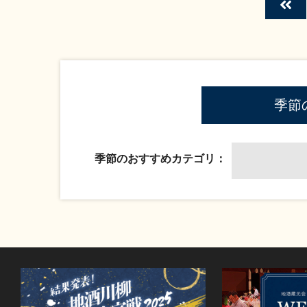
季節
季節のおすすめカテゴリ：