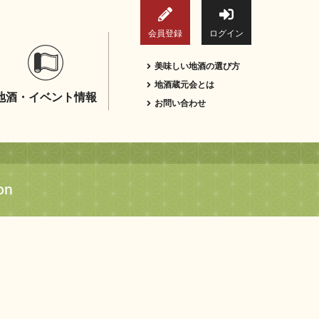
会員登録
ログイン
美味しい地酒の選び方
地酒蔵元会とは
地酒・イベント情報
お問い合わせ
on