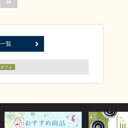
一覧
日ギフト