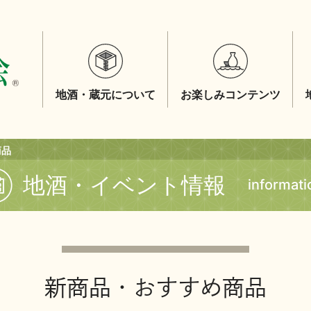
地酒・蔵元について
お楽しみコンテンツ
商品
地酒・イベント情報
informati
新商品・おすすめ商品