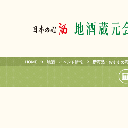
HOME
地酒・イベント情報
新商品・おすすめ