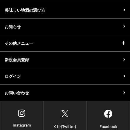
美味しい地酒の選び方
お知らせ
その他メニュー
新規会員登録
ログイン
お問い合わせ
Instagram
X (旧Twitter)
Facebook