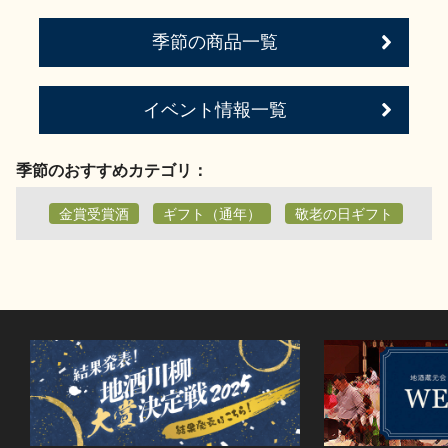
お問い合わせ
季節の商品一覧
イベント情報一覧
季節のおすすめカテゴリ：
金賞受賞酒
ギフト（通年）
敬老の日ギフト