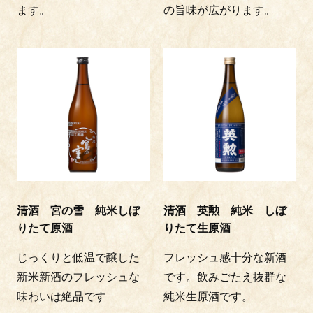
ます。
の旨味が広がります。
清酒 宮の雪 純米しぼ
清酒 英勲 純米 しぼ
りたて原酒
りたて生原酒
じっくりと低温で醸した
フレッシュ感十分な新酒
新米新酒のフレッシュな
です。飲みごたえ抜群な
味わいは絶品です
純米生原酒です。