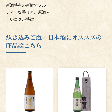
新酒特有の新鮮でフルー
ティーな香りと、原酒ら
しいコクが特徴
炊き込みご飯×日本酒にオススメの
商品はこちら