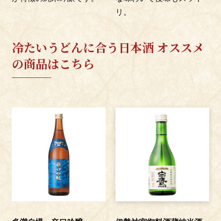
リ。
冷たいうどんに合う日本酒 オススメ
の商品はこちら