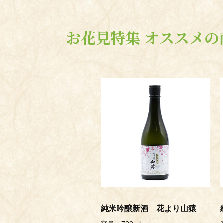
お花見特集 オススメの
純米吟醸新酒 花より山猿