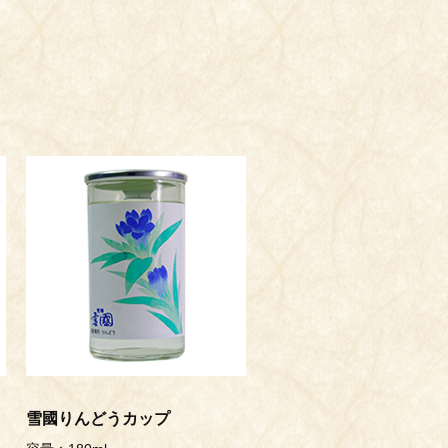
雪國りんどうカップ