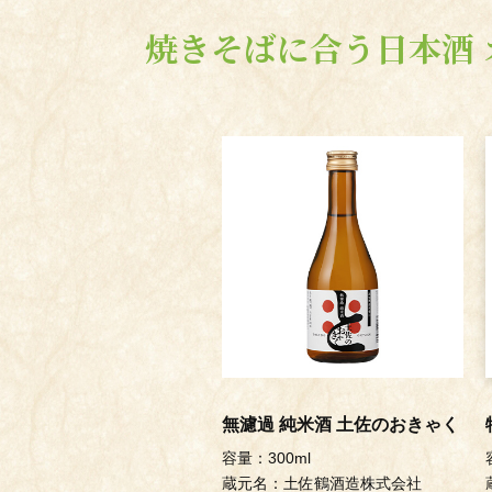
焼きそばに合う日本酒
無濾過 純米酒 土佐のおきゃく
容量：300ml
蔵元名：土佐鶴酒造株式会社