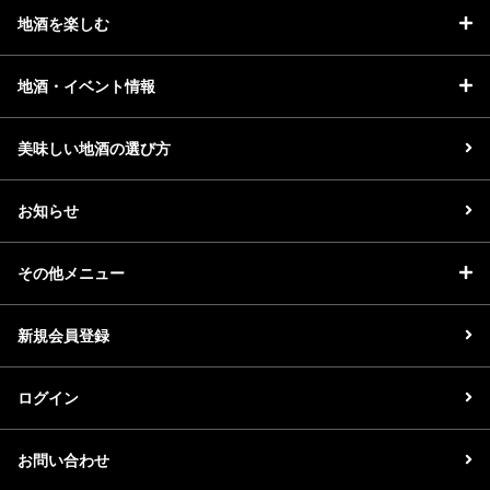
地酒を楽しむ
地酒・イベント情報
美味しい地酒の選び方
お知らせ
その他メニュー
新規会員登録
ログイン
お問い合わせ