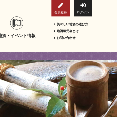
会員登録
ログイン
美味しい地酒の選び方
地酒蔵元会とは
地酒・イベント情報
お問い合わせ