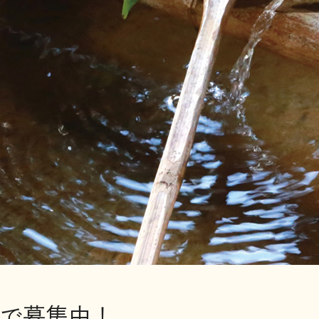
で募集中！