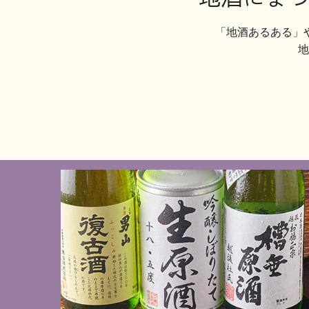
「地酒あるある」
地