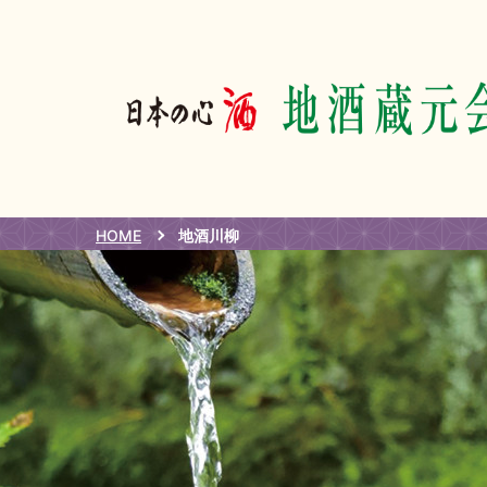
HOME
地酒川柳