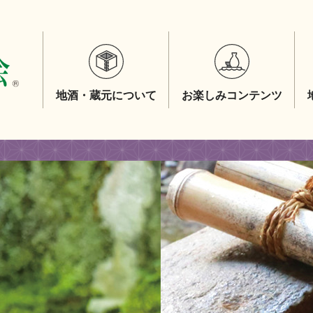
地酒・蔵元について
お楽しみコンテンツ