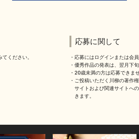
応募に関して
みてください。
応募にはログインまたは会員
優秀作品の発表は、翌月下旬
20歳未満の方は応募できま
ご投稿いただく川柳の著作権
サイトおよび関連サイトへの
きます。