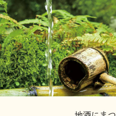
地酒にまつ