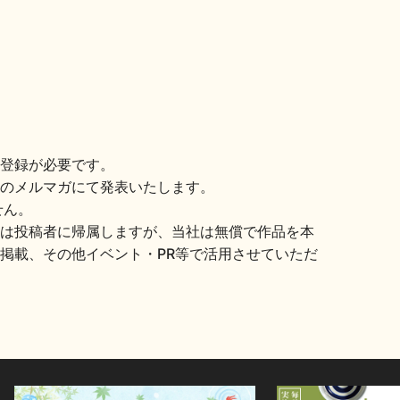
登録が必要です。
のメルマガにて発表いたします。
せん。
は投稿者に帰属しますが、当社は無償で作品を本
掲載、その他イベント・PR等で活用させていただ