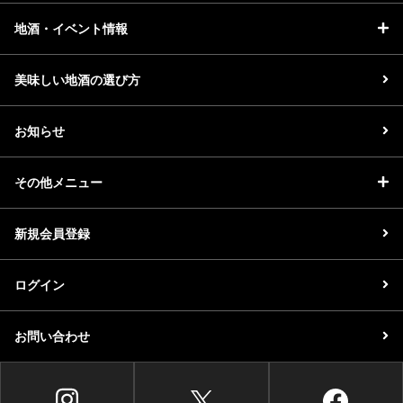
地酒・イベント情報
美味しい地酒の選び方
お知らせ
その他メニュー
新規会員登録
ログイン
お問い合わせ