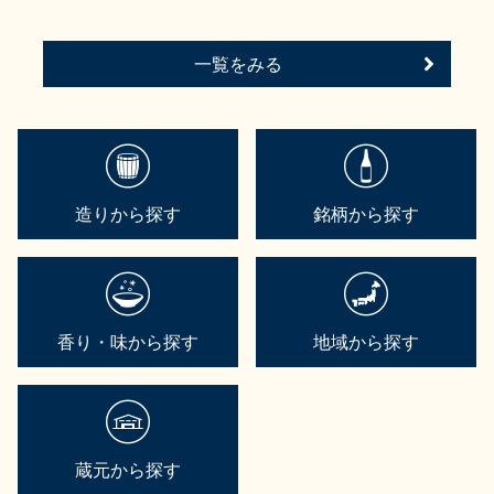
一覧をみる
造りから探す
銘柄から探す
香り・味から探す
地域から探す
蔵元から探す