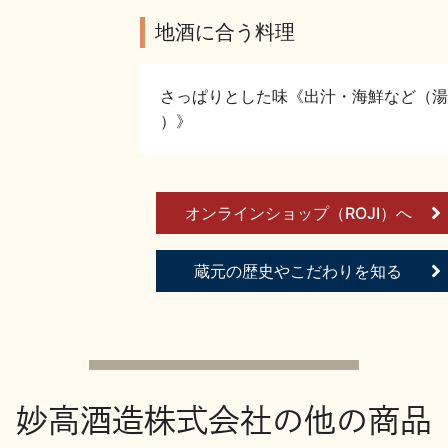
地酒に合う料理
さっぱりとした味《出汁・海鮮など（湯
）》
オンラインショップ（ROJI）へ
蔵元の歴史やこだわりを知る
妙高酒造株式会社の他の商品