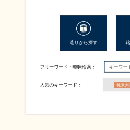
造りから探す
銘
フリーワード・曖昧検索：
人気のキーワード：
純米大