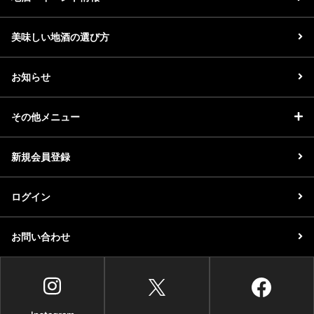
美味しい地酒の選び方
お知らせ
その他メニュー
新規会員登録
ログイン
お問い合わせ