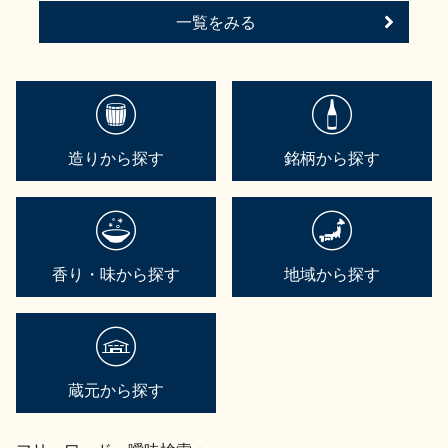
一覧をみる
造りから探す
銘柄から探す
香り・味から探す
地域から探す
蔵元から探す