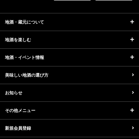
地酒・蔵元について
地酒を楽しむ
地酒・イベント情報
美味しい地酒の選び方
お知らせ
その他メニュー
新規会員登録