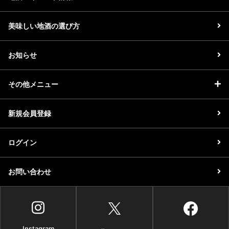
美味しい地酒の選び方
お知らせ
その他メニュー
新規会員登録
ログイン
お問い合わせ
Instagram