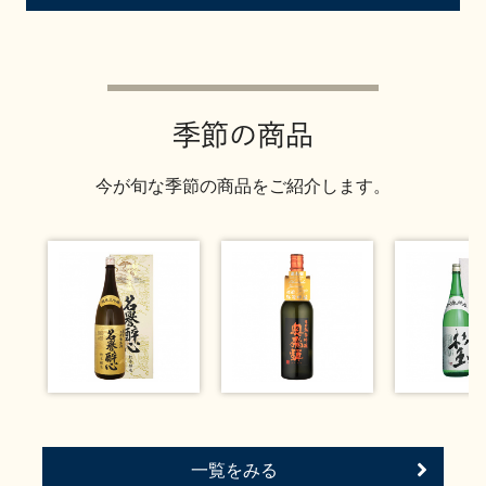
お問い合わせ
季節の商品
今が旬な季節の商品をご紹介します。
一覧をみる