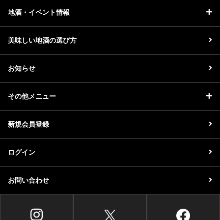
地酒・イベント情報
美味しい地酒の選び方
お知らせ
その他メニュー
新規会員登録
ログイン
お問い合わせ