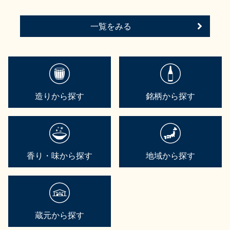
一覧をみる
造りから探す
銘柄から探す
香り・味から探す
地域から探す
蔵元から探す