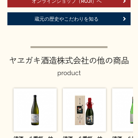
オンラインショップ（ROJI）へ
お問い合わせ
蔵元の歴史やこだわりを知る
ヤヱガキ酒造株式会社の他の商品
product