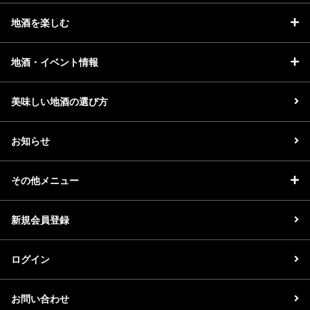
地酒を楽しむ
地酒・イベント情報
美味しい地酒の選び方
お知らせ
その他メニュー
新規会員登録
ログイン
お問い合わせ