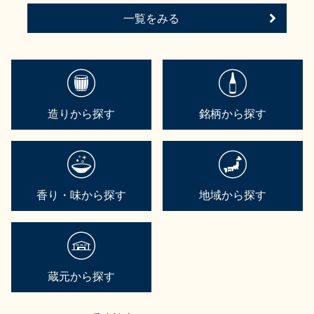
一覧をみる
造りから探す
銘柄から探す
香り・味から探す
地域から探す
蔵元から探す