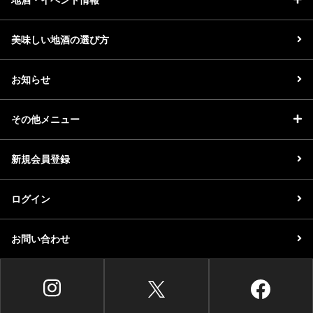
美味しい地酒の選び方
お知らせ
その他メニュー
新規会員登録
ログイン
お問い合わせ