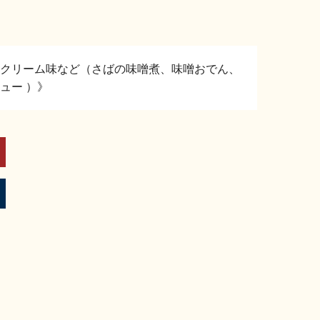
クリーム味など（さばの味噌煮、味噌おでん、
ュー ）》