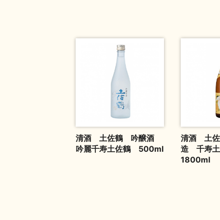
清酒 土佐鶴 吟醸酒
清酒 土佐
吟麗千寿土佐鶴 500ml
造 千寿
1800ml