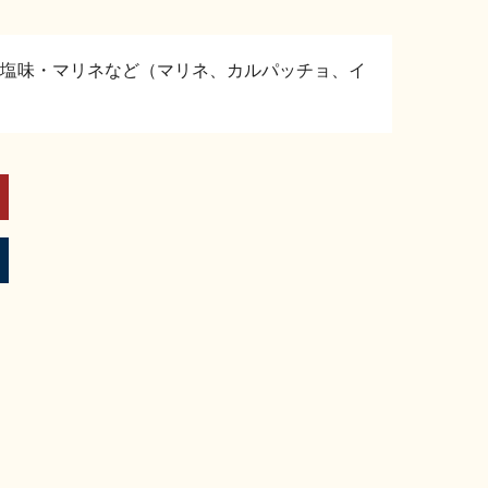
塩味・マリネなど（マリネ、カルパッチョ、イ