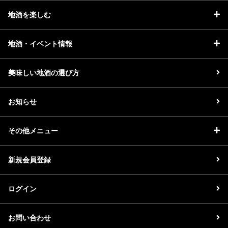
地酒を楽しむ
地酒・イベント情報
美味しい地酒の選び方
お知らせ
その他メニュー
新規会員登録
ログイン
お問い合わせ