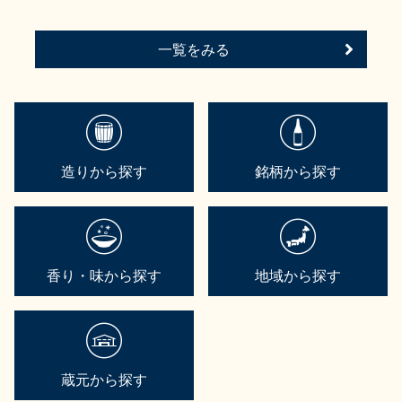
一覧をみる
造りから探す
銘柄から探す
香り・味から探す
地域から探す
蔵元から探す