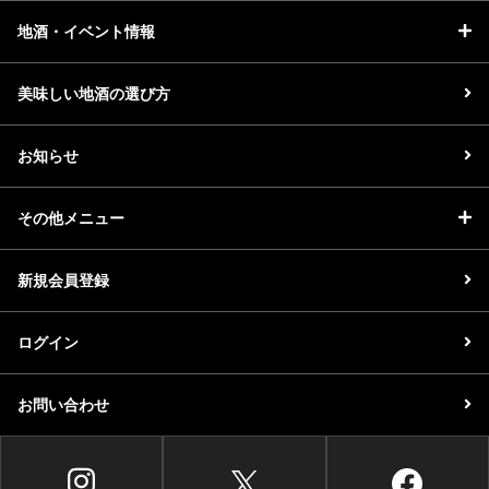
地酒・イベント情報
美味しい地酒の選び方
お知らせ
その他メニュー
新規会員登録
ログイン
お問い合わせ