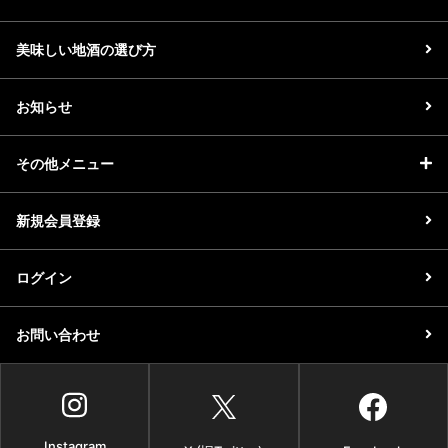
美味しい地酒の選び方
お知らせ
その他メニュー
新規会員登録
ログイン
お問い合わせ
Instagram