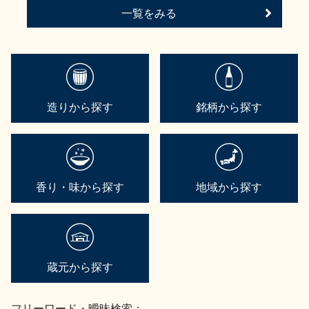
一覧をみる
造りから探す
銘柄から探す
香り・味から探す
地域から探す
蔵元から探す
フリーワード・曖昧検索：