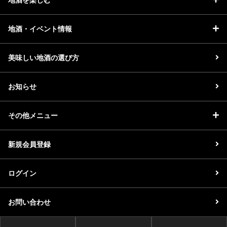
地酒・イベント情報
美味しい地酒の選び方
お知らせ
その他メニュー
新規会員登録
ログイン
お問い合わせ