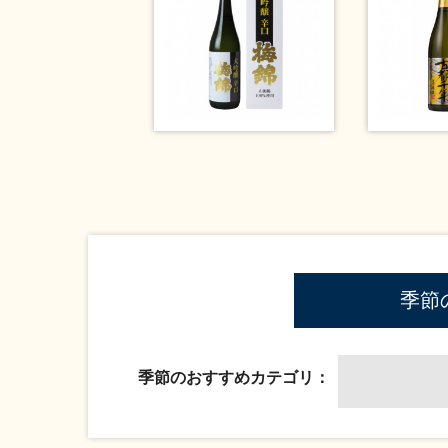
季節
季節のおすすめカテゴリ：