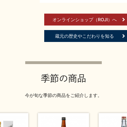
オンラインショップ（ROJI）へ
蔵元の歴史やこだわりを知る
季節の商品
今が旬な季節の商品をご紹介します。