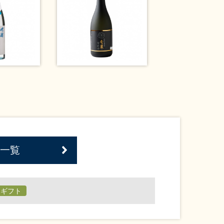
一覧
日ギフト