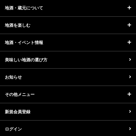
地酒・蔵元について
地酒を楽しむ
地酒・イベント情報
美味しい地酒の選び方
お知らせ
その他メニュー
新規会員登録
ログイン