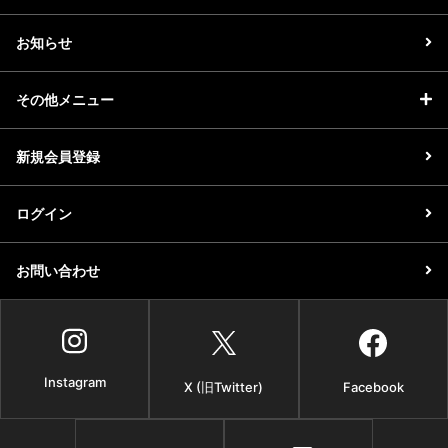
お知らせ
その他メニュー
新規会員登録
ログイン
お問い合わせ
Instagram
X (旧Twitter)
Facebook