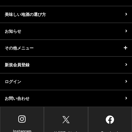
美味しい地酒の選び方
お知らせ
その他メニュー
新規会員登録
ログイン
お問い合わせ
Instagram