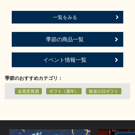
一覧をみる
季節の商品一覧
イベント情報一覧
季節のおすすめカテゴリ：
金賞受賞酒
ギフト（通年）
敬老の日ギフト