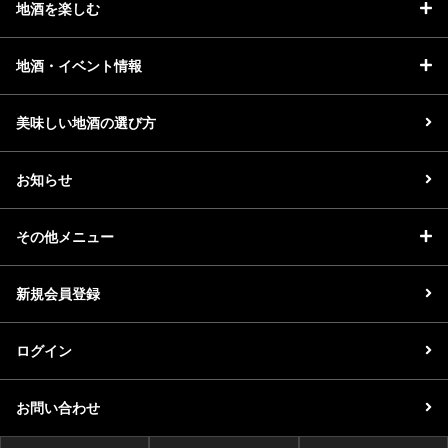
地酒を楽しむ
地酒・イベント情報
美味しい地酒の選び方
お知らせ
その他メニュー
新規会員登録
ログイン
お問い合わせ