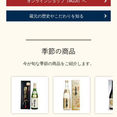
オンラインショップ（ROJI）へ
お問い合わせ
蔵元の歴史やこだわりを知る
季節の商品
今が旬な季節の商品をご紹介します。