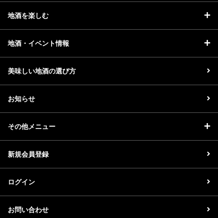
地酒を楽しむ
地酒・イベント情報
美味しい地酒の選び方
お知らせ
その他メニュー
新規会員登録
ログイン
お問い合わせ