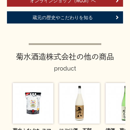
オンラインショップ（ROJI）へ
お問い合わせ
蔵元の歴史やこだわりを知る
菊水酒造株式会社の他の商品
product