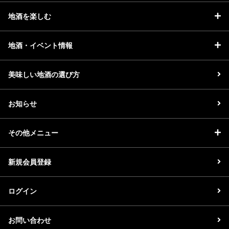
地酒を楽しむ
地酒・イベント情報
美味しい地酒の選び方
お知らせ
その他メニュー
新規会員登録
ログイン
お問い合わせ