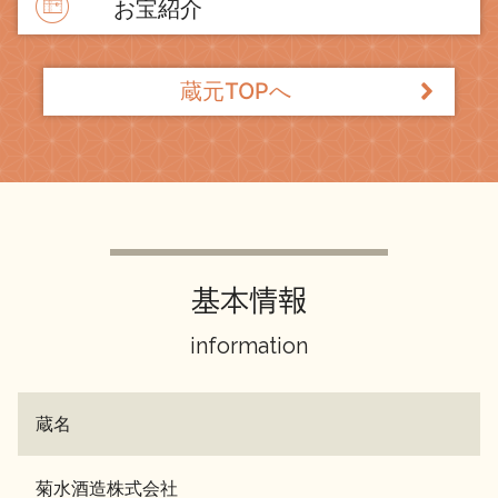
お宝紹介
蔵元TOPへ
基本情報
information
蔵名
菊水酒造株式会社