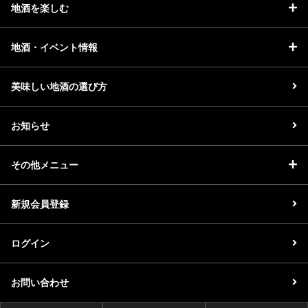
地酒を楽しむ
地酒・イベント情報
美味しい地酒の選び方
お知らせ
その他メニュー
新規会員登録
ログイン
お問い合わせ