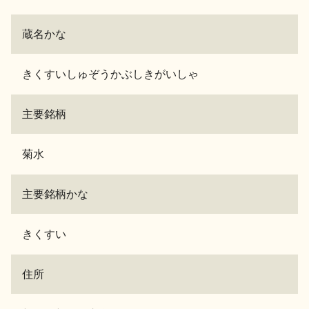
蔵名かな
きくすいしゅぞうかぶしきがいしゃ
主要銘柄
菊水
主要銘柄かな
きくすい
住所