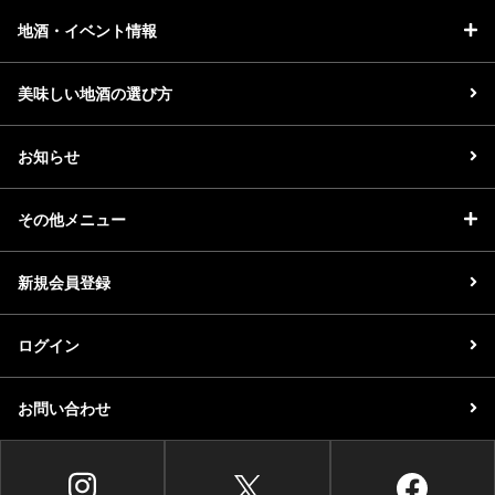
地酒・イベント情報
美味しい地酒の選び方
お知らせ
その他メニュー
新規会員登録
ログイン
お問い合わせ