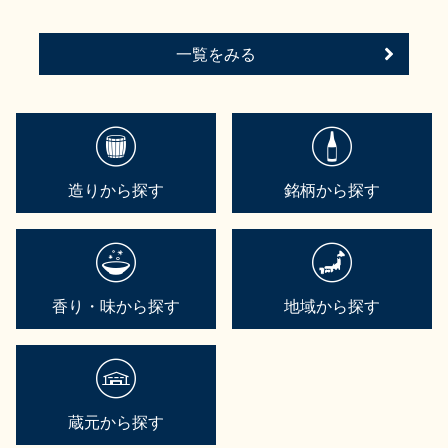
一覧をみる
造りから探す
銘柄から探す
香り・味から探す
地域から探す
蔵元から探す