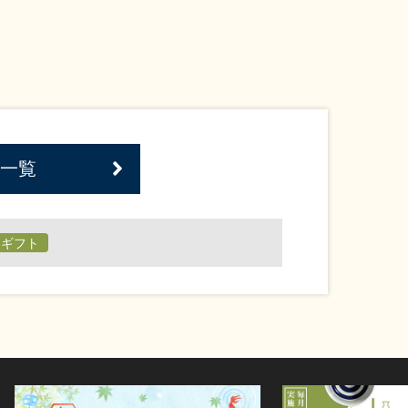
一覧
日ギフト