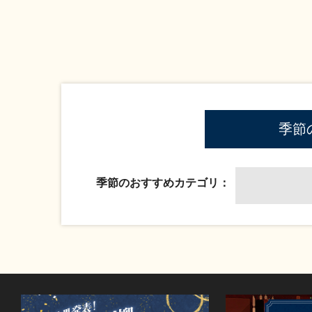
季節
季節のおすすめカテゴリ：