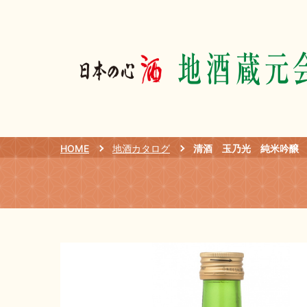
HOME
地酒カタログ