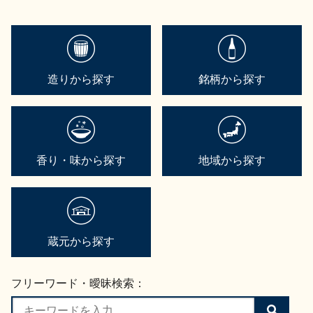
造りから探す
銘柄から探す
香り・味から探す
地域から探す
蔵元から探す
フリーワード・曖昧検索：
検