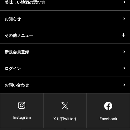
美味しい地酒の選び方
お知らせ
その他メニュー
新規会員登録
ログイン
お問い合わせ
Instagram
X (旧Twitter)
Facebook