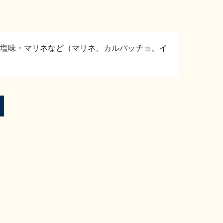
塩味・マリネなど（マリネ、カルパッチョ、イ