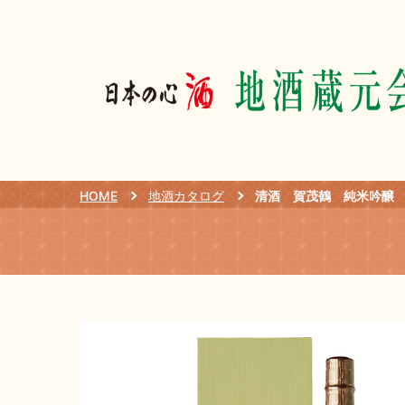
HOME
地酒カタログ