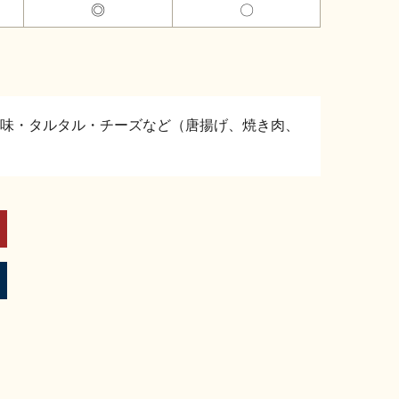
◎
〇
味・タルタル・チーズなど（唐揚げ、焼き肉、