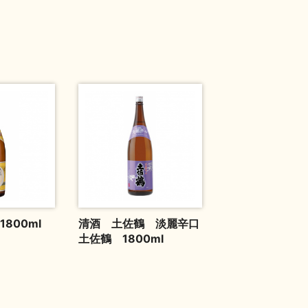
800ml
清酒 土佐鶴 淡麗辛口
土佐鶴 1800ml