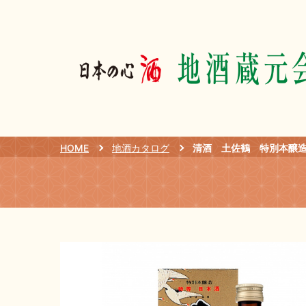
HOME
地酒カタログ