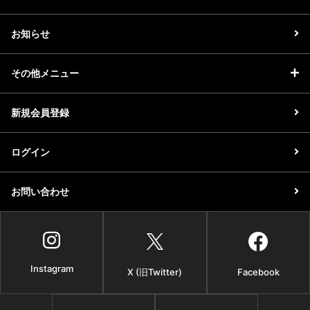
お知らせ
その他メニュー
新規会員登録
ログイン
お問い合わせ
Instagram
X (旧Twitter)
Facebook