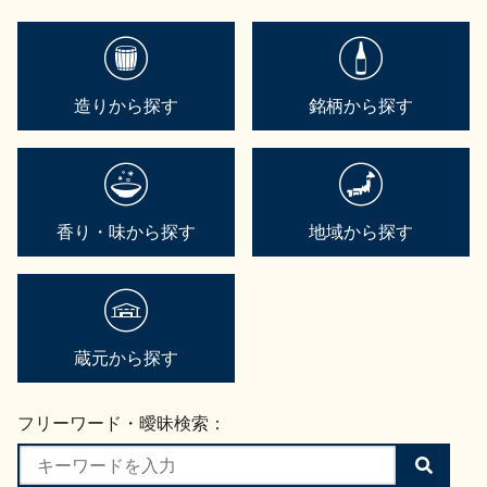
造りから探す
銘柄から探す
香り・味から探す
地域から探す
蔵元から探す
フリーワード・曖昧検索：
検
索