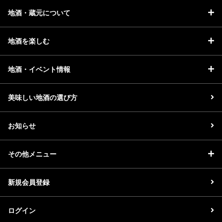
地酒・蔵元について
地酒を楽しむ
地酒・イベント情報
美味しい地酒の選び方
お知らせ
その他メニュー
新規会員登録
ログイン