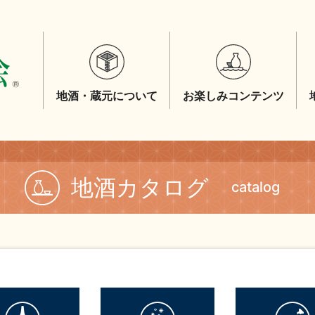
地酒・蔵元について
お楽しみコンテンツ
地酒カタログ
catalog