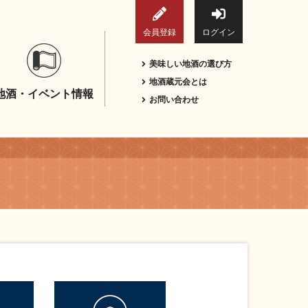
会員登録
ログイン
美味しい地酒の選び方
地酒蔵元会とは
地酒・イベント情報
お問い合わせ