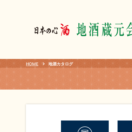
HOME
地酒カタログ