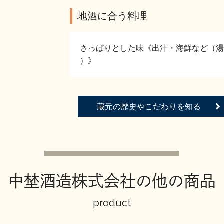
地酒に合う料理
さっぱりとした味《出汁・海鮮など（湯
）》
蔵元の歴史やこだわりを知る
中埜酒造株式会社の他の商品
product