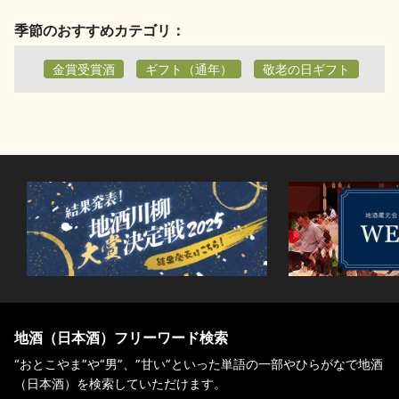
お問い合わせ
季節のおすすめカテゴリ：
金賞受賞酒
ギフト（通年）
敬老の日ギフト
地酒（日本酒）フリーワード検索
“おとこやま”や“男”、”甘い”といった単語の一部やひらがなで地酒
（日本酒）を検索していただけます。