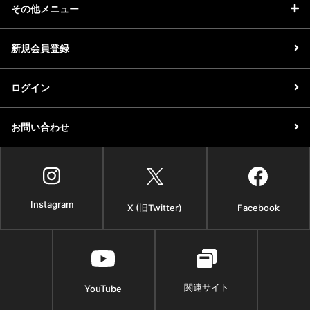
その他メニュー
新規会員登録
ログイン
お問い合わせ
Instagram
X (旧Twitter)
Facebook
関連サイト
YouTube