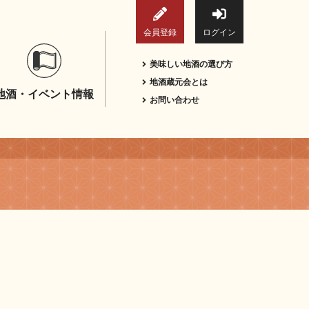
会員登録
ログイン
美味しい地酒の選び方
地酒蔵元会とは
地酒・イベント情報
お問い合わせ