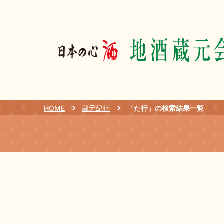
HOME
蔵元紀行
「た行」の検索結果一覧