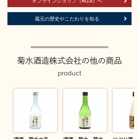
オンラインショップ（ROJI）へ
お問い合わせ
蔵元の歴史やこだわりを知る
菊水酒造株式会社の他の商品
product