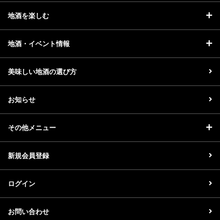
地酒を楽しむ
地酒・イベント情報
美味しい地酒の選び方
お知らせ
その他メニュー
新規会員登録
ログイン
お問い合わせ