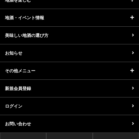
地酒・イベント情報
美味しい地酒の選び方
お知らせ
その他メニュー
新規会員登録
ログイン
お問い合わせ