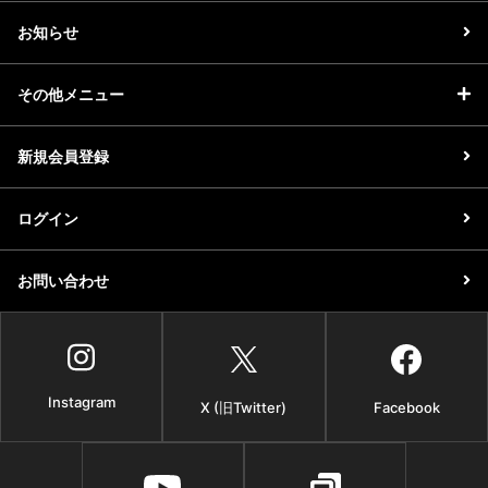
お知らせ
その他メニュー
新規会員登録
ログイン
お問い合わせ
Instagram
X (旧Twitter)
Facebook