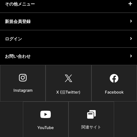
その他メニュー
新規会員登録
ログイン
お問い合わせ
Instagram
X (旧Twitter)
Facebook
関連サイト
YouTube