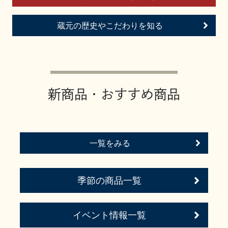
お問い合わせ
蔵元の歴史やこだわりを知る
新商品・おすすめ商品
一覧をみる
季節の商品一覧
イベント情報一覧