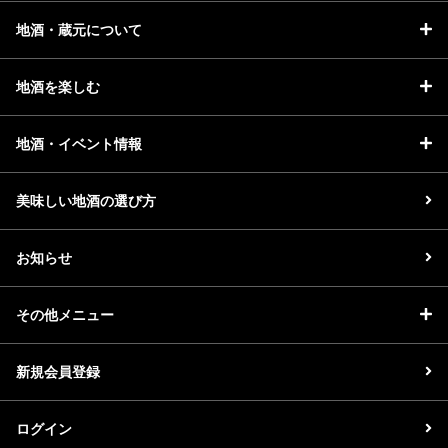
地酒・蔵元について
地酒を楽しむ
地酒・イベント情報
美味しい地酒の選び方
お知らせ
その他メニュー
新規会員登録
ログイン