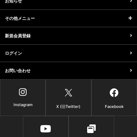
お知らせ
その他メニュー
新規会員登録
ログイン
お問い合わせ
Instagram
X (旧Twitter)
Facebook