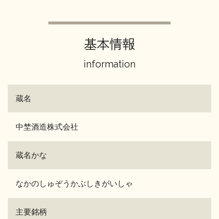
基本情報
information
蔵名
中埜酒造株式会社
蔵名かな
なかのしゅぞうかぶしきがいしゃ
主要銘柄