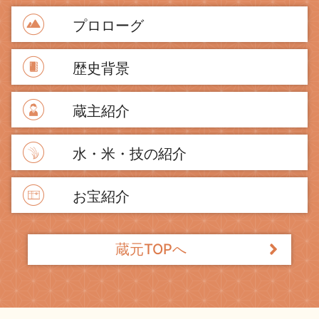
プロローグ
歴史背景
蔵主紹介
水・米・技の紹介
お宝紹介
蔵元TOPへ