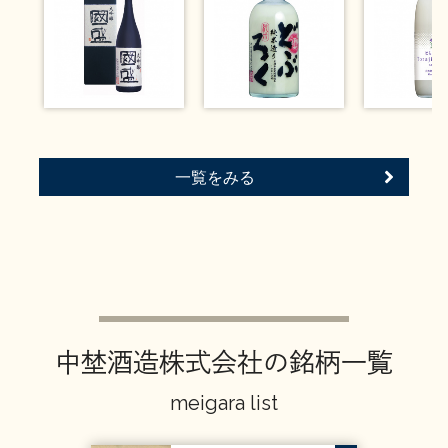
お問い合わせ
一覧をみる
中埜酒造株式会社の銘柄一覧
meigara list