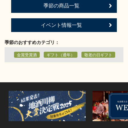
季節の商品一覧
お問い合わせ
イベント情報一覧
季節のおすすめカテゴリ：
金賞受賞酒
ギフト（通年）
敬老の日ギフト