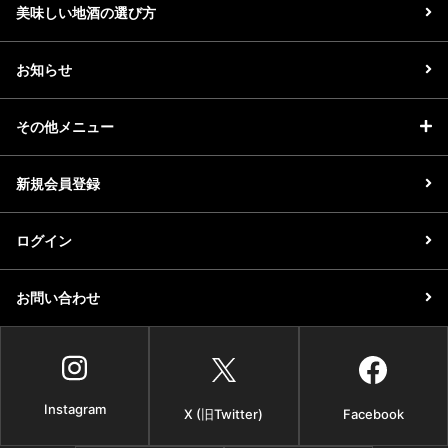
美味しい地酒の選び方
お知らせ
その他メニュー
新規会員登録
ログイン
お問い合わせ
Instagram
X (旧Twitter)
Facebook